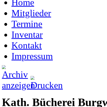
Home
Mitglieder
Termine
Inventar
Kontakt
Impressum
Kath. Bücherei Burg