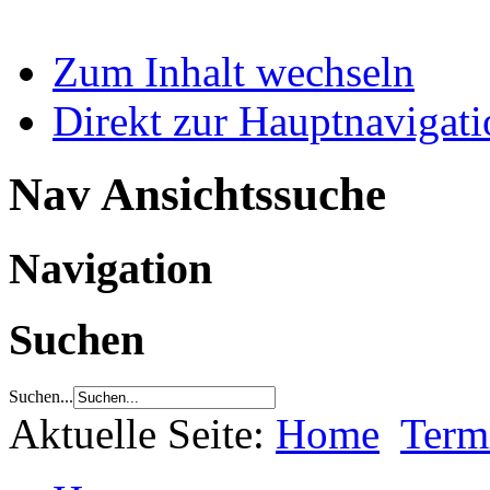
Zum Inhalt wechseln
Direkt zur Hauptnaviga
Nav Ansichtssuche
Navigation
Suchen
Suchen...
Aktuelle Seite:
Home
Term