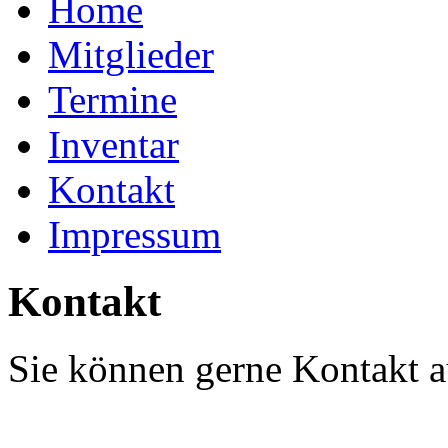
Home
Mitglieder
Termine
Inventar
Kontakt
Impressum
Kontakt
Sie können gerne Kontakt 