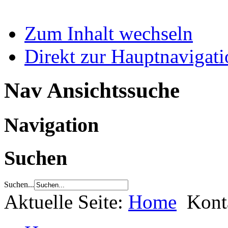
Zum Inhalt wechseln
Direkt zur Hauptnaviga
Nav Ansichtssuche
Navigation
Suchen
Suchen...
Aktuelle Seite:
Home
Kont