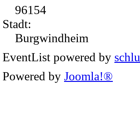
96154
Stadt:
Burgwindheim
EventList powered by
schlu
Powered by
Joomla!®