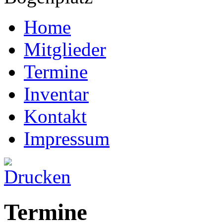
Home
Mitglieder
Termine
Inventar
Kontakt
Impressum
Termine