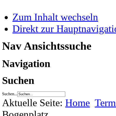
Zum Inhalt wechseln
Direkt zur Hauptnaviga
Nav Ansichtssuche
Navigation
Suchen
Suchen...
Aktuelle Seite:
Home
Term
Bogenplatz