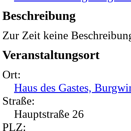
Beschreibung
Zur Zeit keine Beschreibun
Veranstaltungsort
Ort:
Haus des Gastes, Burgw
Straße:
Hauptstraße 26
PLZ: