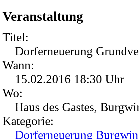
Veranstaltung
Titel:
Dorferneuerung Grundve
Wann:
15.02.2016 18:30 Uhr
Wo:
Haus des Gastes, Burgw
Kategorie:
Dorferneuerung Burgwi